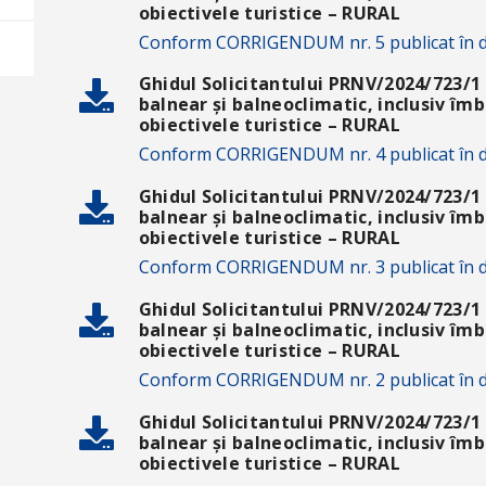
obiectivele turistice – RURAL
Conform CORRIGENDUM nr. 5 publicat în d
Ghidul Solicitantului PRNV/2024/723/1 
balnear și balneoclimatic, inclusiv îmb
obiectivele turistice – RURAL
Conform CORRIGENDUM nr. 4 publicat în d
Ghidul Solicitantului PRNV/2024/723/1 
balnear și balneoclimatic, inclusiv îmb
obiectivele turistice – RURAL
Conform CORRIGENDUM nr. 3 publicat în d
Ghidul Solicitantului PRNV/2024/723/1 
balnear și balneoclimatic, inclusiv îmb
obiectivele turistice – RURAL
Conform CORRIGENDUM nr. 2 publicat în d
Ghidul Solicitantului PRNV/2024/723/1 
balnear și balneoclimatic, inclusiv îmb
obiectivele turistice – RURAL