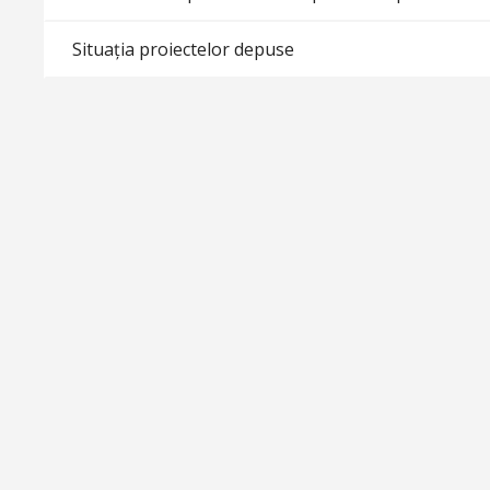
Situația proiectelor depuse