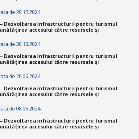
ata de 20.12.2024
– Dezvoltarea infrastructurii pentru turismul
unătățirea accesului către resursele și
ata de 30.10.2024
– Dezvoltarea infrastructurii pentru turismul
unătățirea accesului către resursele și
ata de 20.06.2024
– Dezvoltarea infrastructurii pentru turismul
unătățirea accesului către resursele și
ata de 08.05.2024
– Dezvoltarea infrastructurii pentru turismul
unătățirea accesului către resursele și