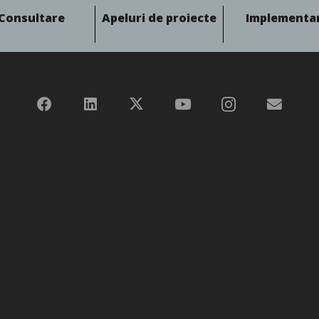
Consultare
Apeluri de proiecte
Implementa