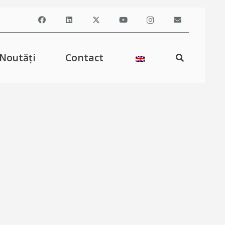
Noutăți
Contact