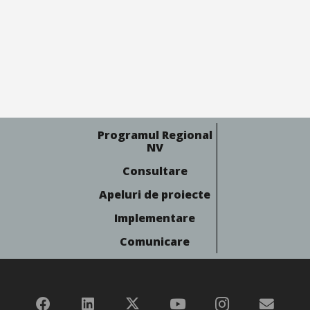
Programul Regional
NV
Consultare
Apeluri de proiecte
Implementare
Comunicare