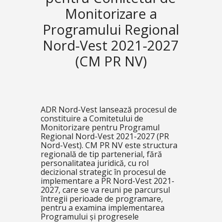
Monitorizare a
Programului Regional
Nord-Vest 2021-2027
(CM PR NV)
ADR Nord-Vest lansează procesul de
constituire a Comitetului de
Monitorizare pentru Programul
Regional Nord-Vest 2021-2027 (PR
Nord-Vest). CM PR NV este structura
regională de tip partenerial, fără
personalitatea juridică, cu rol
decizional strategic în procesul de
implementare a PR Nord-Vest 2021-
2027, care se va reuni pe parcursul
întregii perioade de programare,
pentru a examina implementarea
Programului și progresele