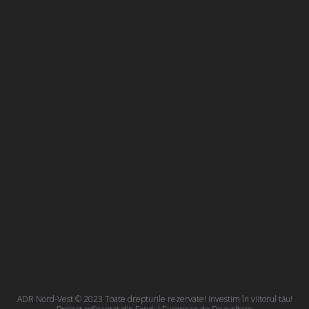
ADR Nord-Vest © 2023 Toate drepturile rezervate! Investim în viitorul tău!