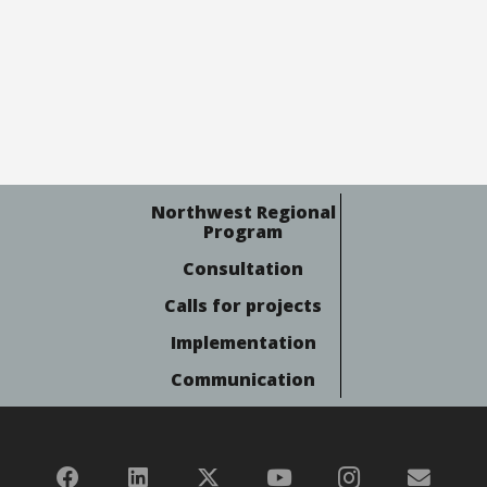
Northwest Regional
Program
Consultation
Calls for projects
Implementation
Communication