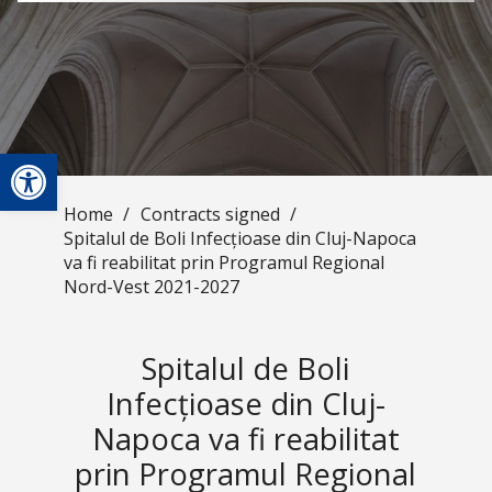
Open toolbar
Home
/
Contracts signed
/
Spitalul de Boli Infecțioase din Cluj-Napoca
va fi reabilitat prin Programul Regional
Nord-Vest 2021-2027
Spitalul de Boli
Infecțioase din Cluj-
Napoca va fi reabilitat
prin Programul Regional