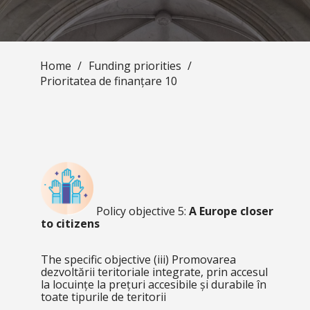
Home
/
Funding priorities
/
Prioritatea de finanțare 10
Policy objective 5:
A Europe closer
to citizens
The specific objective
(iii) Promovarea
dezvoltării teritoriale integrate, prin accesul
la locuințe la prețuri accesibile și durabile în
toate tipurile de teritorii