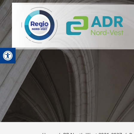
Open toolbar