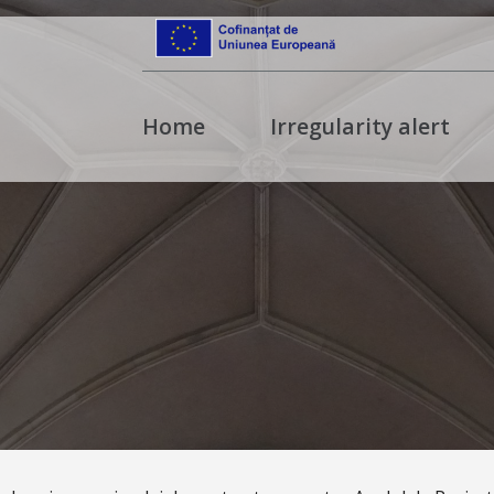
Home
Irregularity alert