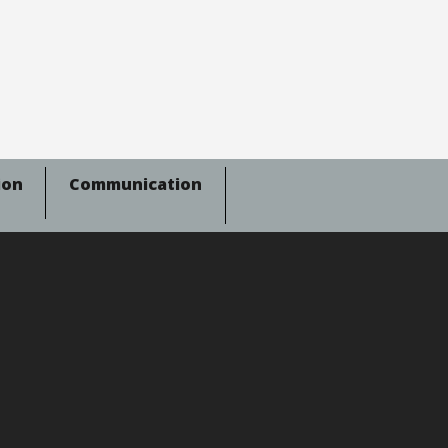
ion
Communication