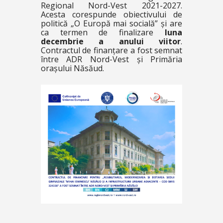
Regional Nord-Vest 2021-2027.
Acesta corespunde obiectivului de
politică „O Europă mai socială” și are
ca termen de finalizare
luna
decembrie a anului viitor
.
Contractul de finanțare a fost semnat
între ADR Nord-Vest și Primăria
orașului Năsăud.