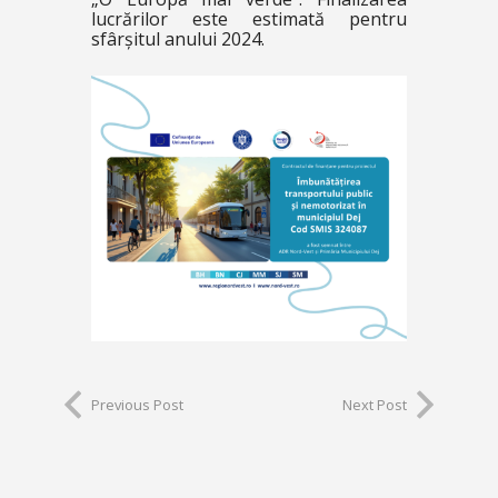
lucrărilor este estimată pentru
sfârșitul anului 2024.
Previous Post
Next Post