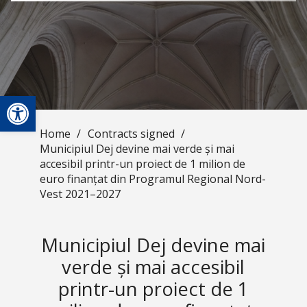
Open toolbar
Home
/
Contracts signed
/
Municipiul Dej devine mai verde și mai
accesibil printr-un proiect de 1 milion de
euro finanțat din Programul Regional Nord-
Vest 2021–2027
Municipiul Dej devine mai
verde și mai accesibil
printr-un proiect de 1