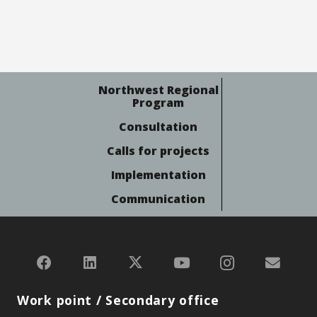
Northwest Regional
Program
Consultation
Calls for projects
Implementation
Communication
Work point / Secondary office