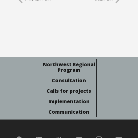
Northwest Regional
Program
Consultation
Calls for projects
Implementation
Communication