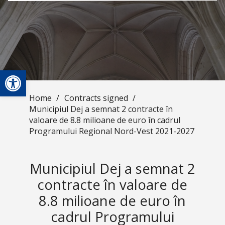
Open toolbar
Home
/
Contracts signed
/
Municipiul Dej a semnat 2 contracte în
valoare de 8.8 milioane de euro în cadrul
Programului Regional Nord-Vest 2021-2027
Municipiul Dej a semnat 2
contracte în valoare de
8.8 milioane de euro în
cadrul Programului