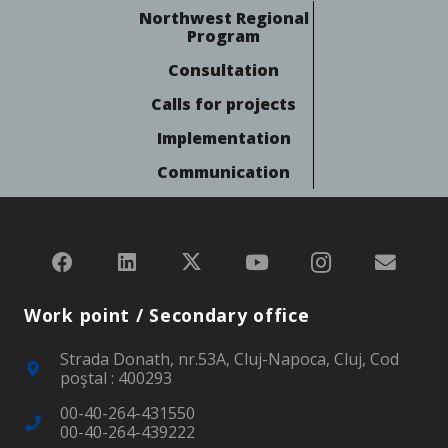
Northwest Regional
Program
Consultation
Calls for projects
Implementation
Communication
Work point / Secondary office
Strada Donath, nr.53A, Cluj-Napoca, Cluj, Cod
poştal : 400293
00-40-264-431550
00-40-264-439222