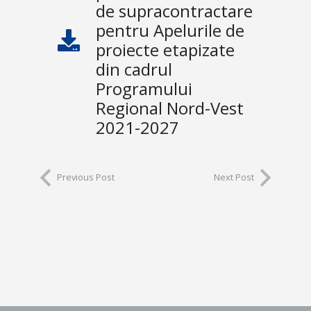
de supracontractare
pentru Apelurile de
proiecte etapizate
din cadrul
Programului
Regional Nord-Vest
2021-2027
Previous Post
Next Post