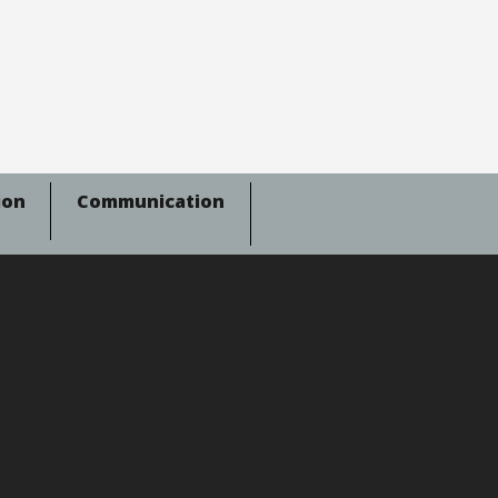
ion
Communication