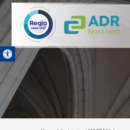
Open toolbar