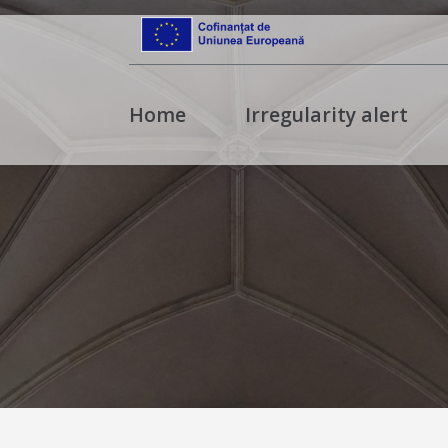
Home
Irregularity alert