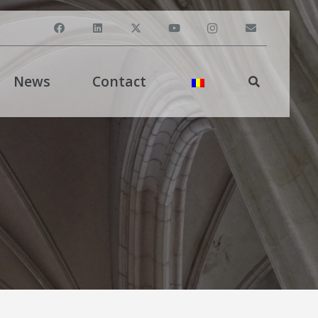
News
Contact