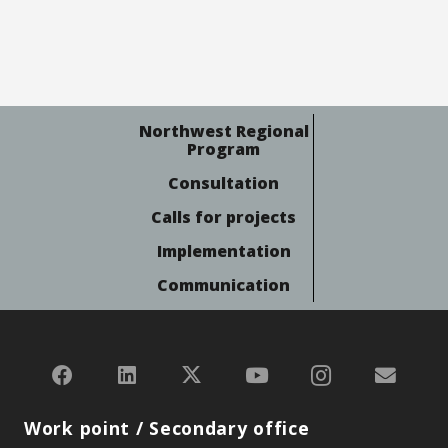
Northwest Regional
Program
Consultation
Calls for projects
Implementation
Communication
Work point / Secondary office