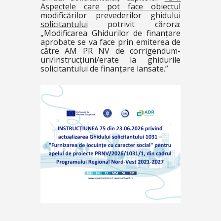
Aspectele care pot face obiectul
modificărilor prevederilor ghidului
solicitantului
potrivit cărora:
„Modificarea Ghidurilor de finanțare
aprobate se va face prin emiterea de
către AM PR NV de corrigendum-
uri/instrucțiuni/erate la ghidurile
solicitantului de finanțare lansate.”