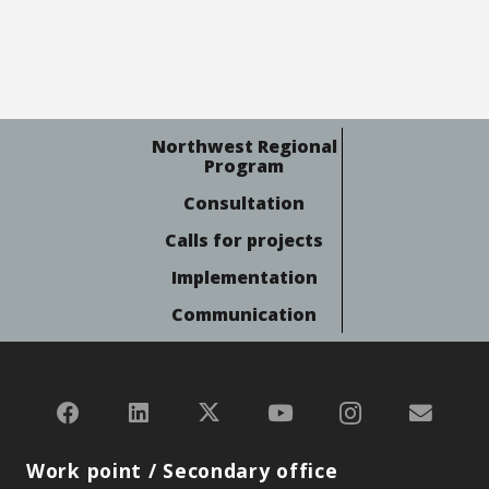
Northwest Regional
Program
Consultation
Calls for projects
Implementation
Communication
Work point / Secondary office