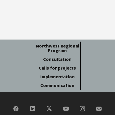
Northwest Regional
Program
Consultation
Calls for projects
Implementation
Communication