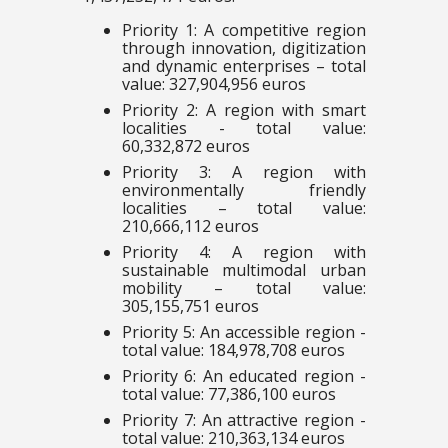
Priority 1: A competitive region
through innovation, digitization
and dynamic enterprises – total
value: 327,904,956 euros
Priority 2: A region with smart
localities - total value:
60,332,872 euros
Priority 3: A region with
environmentally friendly
localities – total value:
210,666,112 euros
Priority 4: A region with
sustainable multimodal urban
mobility – total value:
305,155,751 euros
Priority 5: An accessible region -
total value: 184,978,708 euros
Priority 6: An educated region -
total value: 77,386,100 euros
Priority 7: An attractive region -
total value: 210,363,134 euros