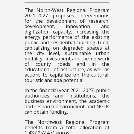
The North-West Regional Program
2021-2027 proposes interventions
for the development of research,
development, innovation and
digitization capacity, increasing the
energy performance of the existing
public and residential building fund,
capitalizing on degraded spaces at
the city level, sustainable urban
mobility, investments in the network
of county roads and in the
educational infrastructure, as well as
actions to capitalize on the cultural,
touristic and spa potential.
In the financial year 2021-2027, public
authorities and institutions, the
business environment, the academic
and research environment and NGOs
can obtain funding.
The Northwest Regional Program
benefits from a total allocation of
1,437,252,471 euros.