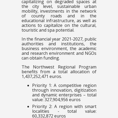
capitalizing on degraded spaces at
the city level, sustainable urban
mobility, investments in the network
of county roads and in the
educational infrastructure, as well as
actions to capitalize on the cultural,
touristic and spa potential.
In the financial year 2021-2027, public
authorities and institutions, the
business environment, the academic
and research environment and NGOs
can obtain funding.
The Northwest Regional Program
benefits from a total allocation of
1,437,252,471 euros.
Priority 1: A competitive region
through innovation, digitization
and dynamic enterprises – total
value: 327,904,956 euros
Priority 2: A region with smart
localities - total value:
60,332,872 euros