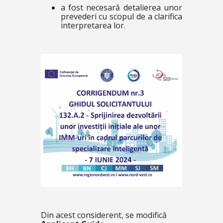
a fost necesară detalierea unor
prevederi cu scopul de a clarifica
interpretarea lor.
Din acest considerent, se modifică