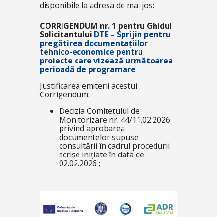
disponibile la adresa de mai jos:
CORRIGENDUM nr. 1 pentru Ghidul
Solicitantului
DTE – Sprijin pentru
pregătirea documentațiilor
tehnico-economice pentru
proiecte care vizează următoarea
perioadă de programare
Justificarea emiterii acestui
Corrigendum:
Decizia Comitetului de
Monitorizare nr. 44/11.02.2026
privind aprobarea
documentelor supuse
consultării în cadrul procedurii
scrise inițiate în data de
02.02.2026 ;