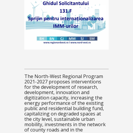
The North-West Regional Program
2021-2027 proposes interventions
for the development of research,
development, innovation and
digitization capacity, increasing the
energy performance of the existing
public and residential building fund,
capitalizing on degraded spaces at
the city level, sustainable urban
mobility, investments in the network
of county roads and in the