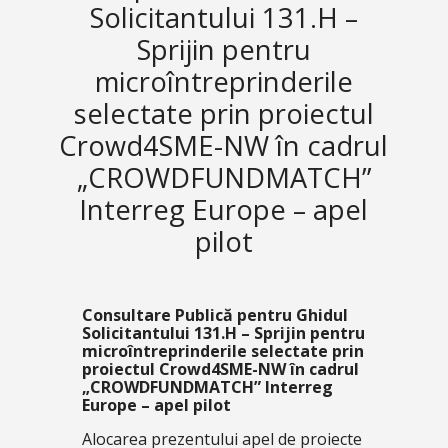
Solicitantului 131.H –
Sprijin pentru
microîntreprinderile
selectate prin proiectul
Crowd4SME-NW în cadrul
„CROWDFUNDMATCH”
Interreg Europe – apel
pilot
Consultare Publică pentru Ghidul
Solicitantului 131.H –
Sprijin pentru
microîntreprinderile selectate prin
proiectul Crowd4SME-NW în cadrul
„CROWDFUNDMATCH” Interreg
Europe – apel pilot
Alocarea prezentului apel de proiecte