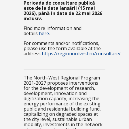
Perioada de consultare publică
este de la data lansării (15 mai
2026), până în data de 22 mai 2026
inclusiv.
Find more information and
details
here
.
For comments and/or notifications,
please use the form available at the
address
https://regionordvest.ro/consultare/
.
The North-West Regional Program
2021-2027 proposes interventions
for the development of research,
development, innovation and
digitization capacity, increasing the
energy performance of the existing
public and residential building fund,
capitalizing on degraded spaces at
the city level, sustainable urban
mobility, investments in the network