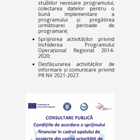
studiilor necesare programului,
colectarea datelor pentru o
bună implementare a
programului și pregătirea
următoarei perioade de
programare;
Sprijinirea activităților privind
închiderea Programului
Operațional Regional 2014-
2020;
Desfășurarea activităților de
informare și comunicare privind
PR NV 2021-2027.