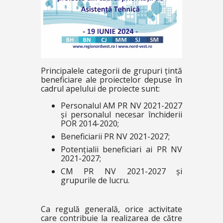
Principalele categorii de grupuri țintă
beneficiare ale proiectelor depuse în
cadrul apelului de proiecte sunt:
Personalul AM PR NV 2021-2027
și personalul necesar închiderii
POR 2014-2020;
Beneficiarii PR NV 2021-2027;
Potențialii beneficiari ai PR NV
2021-2027;
CM PR NV 2021-2027 și
grupurile de lucru.
Ca regulă generală, orice activitate
care contribuie la realizarea de către