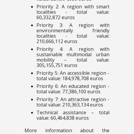
Priority 2: A region with smart
localities - total value:
60,332,872 euros
Priority 3: A region with
environmentally friendly
localities - total value:
210,666,112 euros
Priority 4: A region with
sustainable multimodal urban
mobility – total value:
305,155,751 euros
Priority 5: An accessible region -
total value: 184,978,708 euros
Priority 6: An educated region -
total value: 77,386,100 euros
Priority 7: An attractive region -
total value: 210,363,134 euros
Technical assistance – total
value: 60,464,838 euros
More information about the