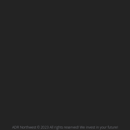
ADR Northwest © 2023 All rights reserved! We invest in your future!