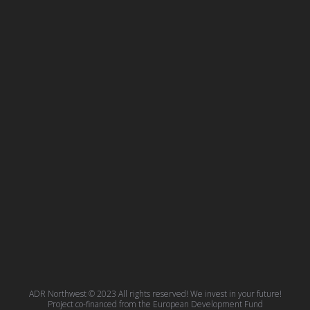
ADR Northwest © 2023 All rights reserved! We invest in your future!
Project co-financed from the European Development Fund