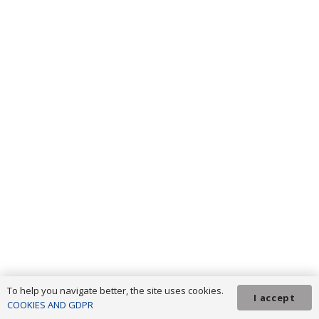
To help you navigate better, the site uses cookies.
I accept
COOKIES AND GDPR